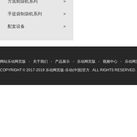
方底制袋机系列
>
手提袋制袋机系列
>
配套设备
>
网站乐动网页版
-
关于我们
-
产品展示
-
乐动网页版
-
视频中心
-
乐动网
COPYRIGHT © 2017-2019 乐动网页版-乐动(中国)官方 . ALL RIGHTS RESERVE