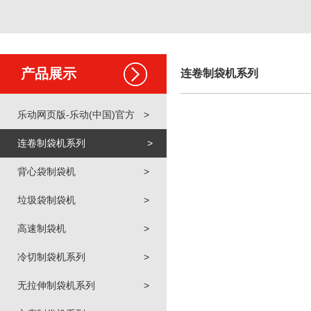
产品展示
连卷制袋机系列
乐动网页版-乐动(中国)官方
>
连卷制袋机系列
>
背心袋制袋机
>
垃圾袋制袋机
>
高速制袋机
>
冷切制袋机系列
>
无拉伸制袋机系列
>