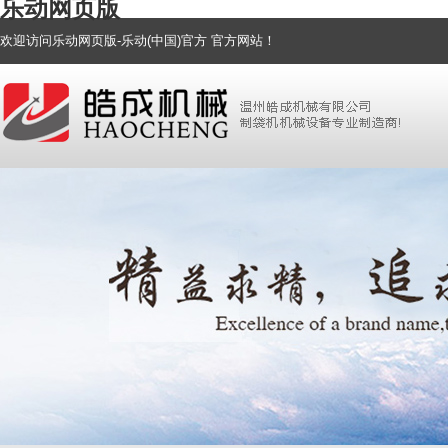
乐动网页版
欢迎访问乐动网页版-乐动(中国)官方 官方网站！